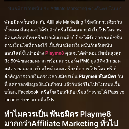
พันธมิตรเว็บพนัน กับ Affiliate Marketing ต่างกันตรงไหน?
พันธมิตรเว็บพนัน กับ Affiliate Marketing ใช้หลักการเดียวกัน
ทั้งหมด คือคุณจะได้รับลิงก์หรือโค้ดเฉพาะตัวไปโปรโมท พอ
มีคนคลิกสมัครหรือฝากเงินผ่านลิงก์ ก็จะได้รับค่าคอมมิชชั่น
ตามเงื่อนไขที่ตกลงไว้ เป็นพันธมิตรเว็บพนันกับเว้บพนัน
ออนไลน์ชั้นนำอย่าง
Playme8
คุณจะได้ค่าคอมมิชชั่นสูงสุด
ถึง 50% ของยอดฝาก พร้อมแดชบอร์ด PM8 ดูสถิติคลิก ยอด
สมัคร ยอดฝาก เรียลไทม์ แถมเครื่องมือการโปรโมทฟรี ที่
สำคัญการจ่ายเงินตรงเวลา สมัครเป็น
Playme8 พันธมิตร
วัน
นี้ แค่กรอกข้อมูล ยืนยันตัวตน แล้วรับลิงก์ไปโปรโมทบนเว็บ
บล็อก, Facebook, หรือโซเชียลมีเดีย เริ่มสร้างรายได้ Passive
Income ง่ายๆ แบบมือโปร
ทำไมควรเป็น พันธมิตร Playme8
มากกว่าAffiliate Marketing ทั่วไป