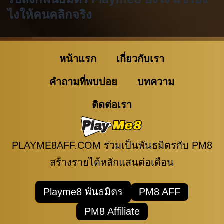
ไงให้คนคลิกจริง
หน้าแรก
เกี่ยวกับเรา
คำถามที่พบบ่อย
บทความ
ติดต่อเรา
PLAYME8AFF.COM ร่วมเป็นพันธมิตรกับ PM8
สร้างรายได้หลักแสนต่อเดือน
PM8 AFF
Playme8 พันธมิตร
PM8 Affiliate