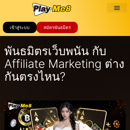
คำถามที่พบบ่
เกี่ยวกับเรา
ติดต่อเรา
เข้าสู่ระบบ
สมัครพันธมิตร
พันธมิตรเว็บพนัน กับ
Affiliate Marketing ต่าง
กันตรงไหน?