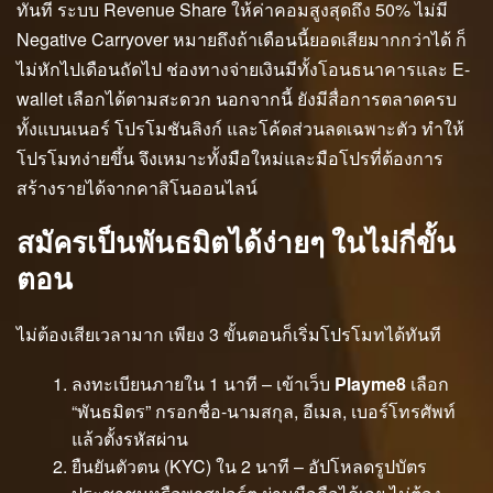
ทันที ระบบ Revenue Share ให้ค่าคอมสูงสุดถึง 50% ไม่มี
Negative Carryover หมายถึงถ้าเดือนนี้ยอดเสียมากกว่าได้ ก็
ไม่หักไปเดือนถัดไป ช่องทางจ่ายเงินมีทั้งโอนธนาคารและ E-
wallet เลือกได้ตามสะดวก นอกจากนี้ ยังมีสื่อการตลาดครบ
ทั้งแบนเนอร์ โปรโมชันลิงก์ และโค้ดส่วนลดเฉพาะตัว ทำให้
โปรโมทง่ายขึ้น จึงเหมาะทั้งมือใหม่และมือโปรที่ต้องการ
สร้างรายได้จากคาสิโนออนไลน์
สมัครเป็นพันธมิตได้ง่ายๆ ในไม่กี่ขั้น
ตอน
ไม่ต้องเสียเวลามาก เพียง 3 ขั้นตอนก็เริ่มโปรโมทได้ทันที
ลงทะเบียนภายใน 1 นาที – เข้าเว็บ
Playme8
เลือก
“พันธมิตร” กรอกชื่อ-นามสกุล, อีเมล, เบอร์โทรศัพท์
แล้วตั้งรหัสผ่าน
ยืนยันตัวตน (KYC) ใน 2 นาที – อัปโหลดรูปบัตร