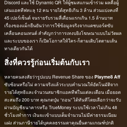
Discord และใช้ Dynamic QR ให้ผู้ชมสแกนเข้าร่วม ผลคือผู้
เล่นแอคทีฟทะลุ 12 คน รายได้สุทธิเกิน 3 ล้าน ส่วนแบ่งคงที่
45 เปอร์เซ็นต์ จนรายรับรวมสี่เดือนแรกเกิน 1.5 ล้านบาท
เรื่องของแม็กยืนยันว่าการใช้ข้อมูลจริงจากแดชบอร์ดขับ
เคลื่อนคอนเทนต์ สำคัญกว่าการเทงบยิงโฆษณาแบบไม่วัดผล
และระบบของเรา ก็เปิดโอกาสให้ใคร-ก็ตามเติบโตตามเส้น
ทางเดียวกันได้
สิ่งที่ควรรู้ก่อนเริ่มต้นกับเรา
หลายคนสงสัยว่ารูปแบบ Revenue Share ของ
Playme8 Aff
ซับซ้อนหรือไม่ ความจริงแล้วระบบคำนวณให้อัตโนมัติจาก
รายได้สุทธิและจำนวนสมาชิกแอคทีฟในแต่ละเดือน เมื่อยอด
สะสมถึง 200 บาท คุณกดปุ่ม “ถอน” ได้ทันทีโดยเลือกว่าจะรับ
ผ่านบัญชีธนาคารหรือ TrueMoney ระบบใช้เวลาไม่เกิน 48
ชั่วโมงทำการ เงินจะเข้าแบบเต็มจำนวนไม่มีค่าธรรมเนียม
แฝง ส่วนภาษีรายได้บุคคลธรรมดาคุณยื่นตามเกณฑ์ปกติ