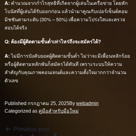
A:
คำนวณจากกำไรสุทธิที่เกิดจากผู้เล่นในเครือข่าย โดยหัก
โบนัสที่ผู้เล่นได้รับออกก่อน แล้วนำมาคูณกับเปอร์เซ็นต์คอม
มิชชันตามระดับ (30% – 50%) เพื่อความโปร่งใสและตรวจ
สอบได้จริง
Q: ต้องมีผู้ติดตามขั้นต่ำเท่าไหร่ถึงจะสมัครได้?
A:
ไม่มีการบังคับยอดผู้ติดตามขั้นต่ำ ไม่ว่าจะมีเพื่อนหลักร้อย
หรือผู้ติดตามหลักพันก็สมัครได้ทันที เพราะระบบให้ความ
สำคัญกับคุณภาพคอนเทนต์และความตั้งใจมากกว่าจำนวน
ตัวเลข
Published
กรกฎาคม 25, 2025
By
webadmin
Categorized as
คู่มือสำหรับมือใหม่
Previous post