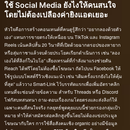
ใช้ Social Media ยังไงให้คนสนใจ
โดยไม่ต้องเปลืองค่ายิงแอดเยอะ
หัวใจคือการสร้างคอนเทนต์ที่คนดูรู้สึกว่า “อยากลองด้วยตัว
เอง” แทนการขายตรงให้เหนื่อย บน TikTok และ Instagram
Reels เน้นคลิปสั้น 20 วินาทีที่เปิดด้วยฉากดรอปของหายาก
หรือสุ่มกาชาแล้วจบด้วยประโยคเรียกดำเนินการ เช่น “ลอง
เองได้ที่ลิงก์ในไบโอ” เสียงเทรนด์ที่กำลังมาแรงช่วยดัน
Reach ได้ฟรีโดยไม่ต้องซื้อโฆษณา ถัดไปบน Facebook ให้
ใช้รูปแบบโพสต์รีวิวเชิงแนะนำ เช่น “เติมครั้งแรกยังไงให้คุ้ม
ที่สุด” แล้ววาง Smart-Link ไว้บรรทัดแรกเพื่อเพิ่มอัตราคลิก
แทนที่จะซ่อนท้ายข้อความ สำหรับ Threads หรือ Discord
โฟกัสบทสนทนา ถาม-ตอบเรื่องเกมโดยตรงและส่งลิงก์ให้
เฉพาะคนที่สนใจจริง กลยุทธ์พูดคุยแบบนี้ช่วยกรองกลุ่มเป้า
หมาย ทำให้ค่าสมัครต่อคลิกสูงขึ้นโดยไม่ต้องแข่งประมูล
โฆษณากับใคร การใช้สื่อสังคมเชิง organic อย่างมีข้อมูล